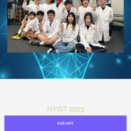
NYIST 2023
KSEANY