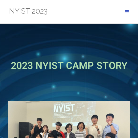
NYIST 2023
2023 NYIST CAMP STORY